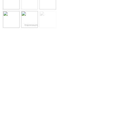
Impressum