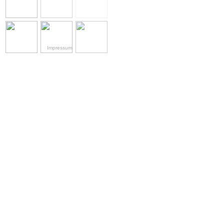
Impressum