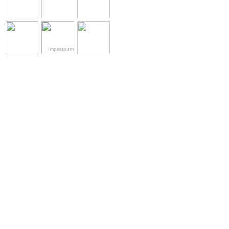
Impressum