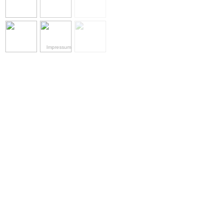
Impressum