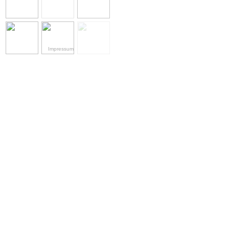
Impressum