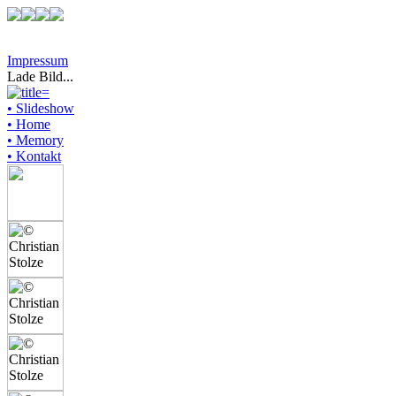
Impressum
Lade Bild...
• Slideshow
• Home
• Memory
• Kontakt