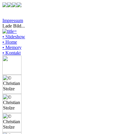
Impressum
Lade Bild...
• Slideshow
• Home
• Memory
• Kontakt