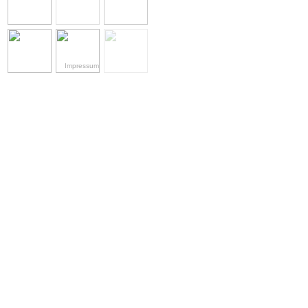
Impressum