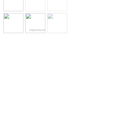
Impressum