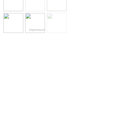
Impressum