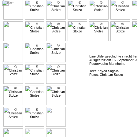
Eine Bildergeschichte in acht Tei
Ausgestellt am 16. September 2
Feuerwache Mannheim.
Text: Kayed Sagalla
Fotos: Christian Stolze