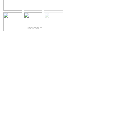
Impressum