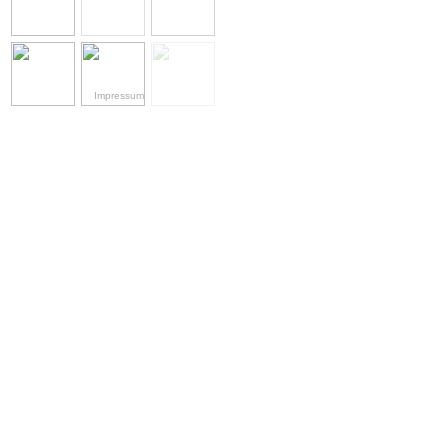
Impressum