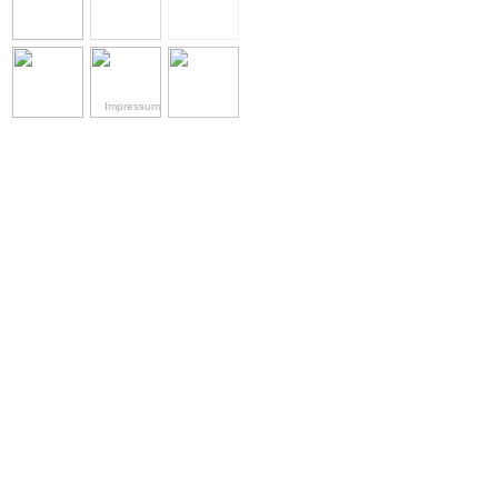
Impressum